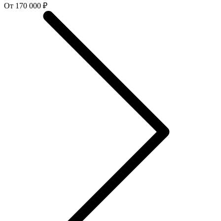
От 170 000 ₽