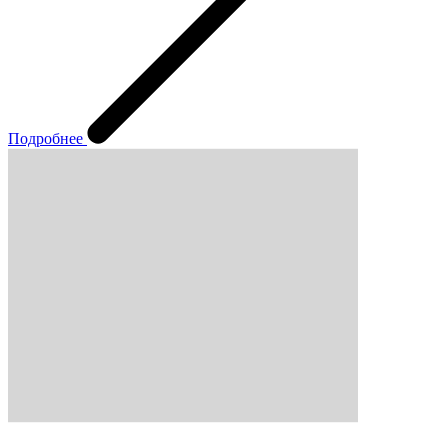
Подробнее