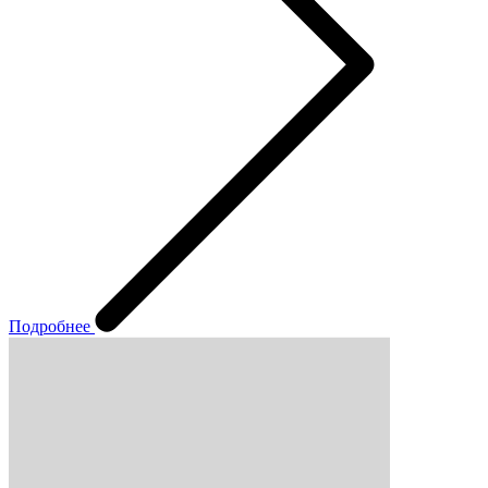
Подробнее