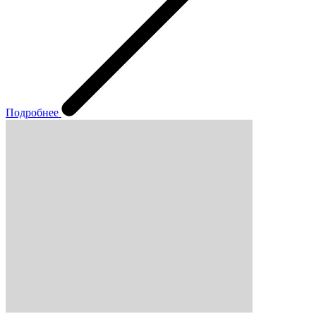
Подробнее