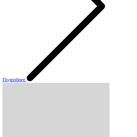
Подробнее