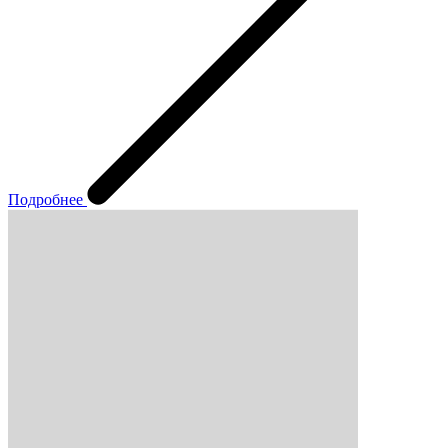
Подробнее