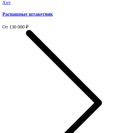
Хит
Распашные штакетник
От 130 000 ₽