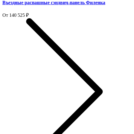
Въездные распашные сэндвич-панель Филенка
От 140 525 ₽