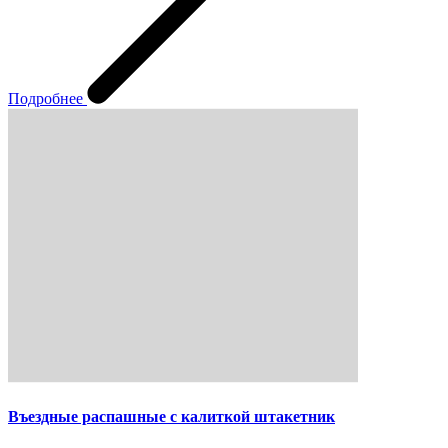
Подробнее
Въездные распашные с калиткой штакетник