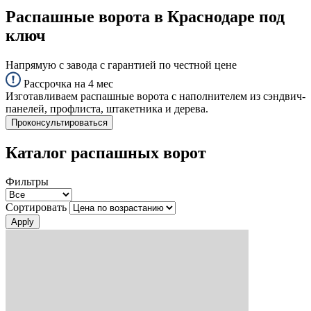
Распашные ворота в Краснодаре под
ключ
Напрямую с завода с гарантией по честной цене
Рассрочка на 4 мес
Изготавливаем распашные ворота с наполнителем из сэндвич-
панелей, профлиста, штакетника и дерева.
Проконсультироваться
Каталог распашных ворот
Фильтры
Сортировать