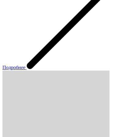
Подробнее