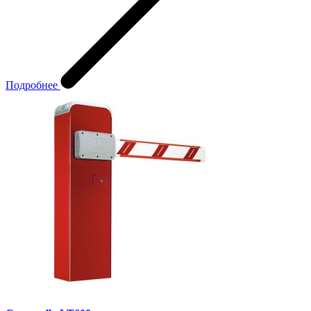
Подробнее