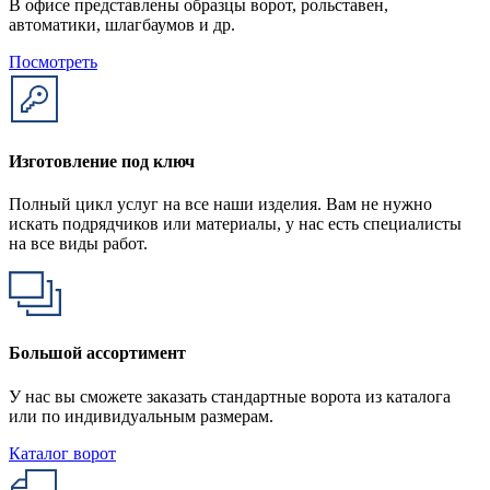
В офисе представлены образцы ворот, рольставен,
автоматики, шлагбаумов и др.
Посмотреть
Изготовление под ключ
Полный цикл услуг на все наши изделия. Вам не нужно
искать подрядчиков или материалы, у нас есть специалисты
на все виды работ.
Большой ассортимент
У нас вы сможете заказать стандартные ворота из каталога
или по индивидуальным размерам.
Каталог ворот