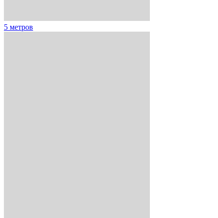
5 метров