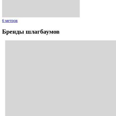
6 метров
Бренды шлагбаумов