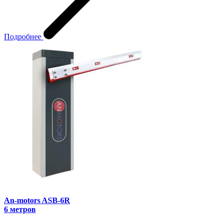
Подробнее
An-motors ASB-6R
6 метров