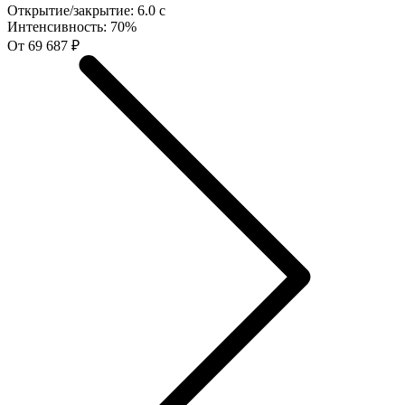
Открытие/закрытие:
6.0 с
Интенсивность:
70%
От 69 687 ₽