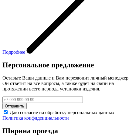
Подробнее
Персональное предложение
Оставьте Ваши данные и Вам перезвонит личный менеджер.
Он ответит на все вопросы, а также будет на связи на
протяжении всего периода установки изделия.
Даю согласие на обработку персональных данных
Политика конфиденциальности
Ширина проезда