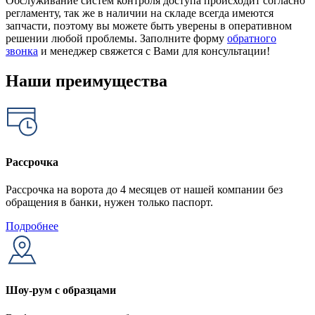
Обслуживание систем контроля доступа происходит согласно
регламенту, так же в наличии на складе всегда имеются
запчасти, поэтому вы можете быть уверены в оперативном
решении любой проблемы. Заполните форму
обратного
звонка
и менеджер свяжется с Вами для консультации!
Наши преимущества
Рассрочка
Рассрочка на ворота до 4 месяцев от нашей компании без
обращения в банки, нужен только паспорт.
Подробнее
Шоу-рум с образцами