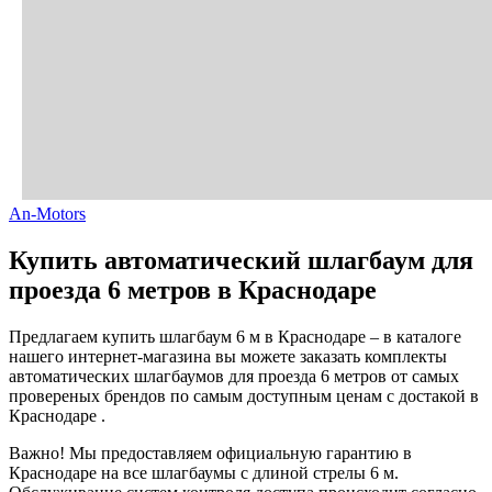
An-Motors
Купить автоматический шлагбаум для
проезда 6 метров в Краснодаре
Предлагаем купить шлагбаум 6 м в Краснодаре – в каталоге
нашего интернет-магазина вы можете заказать комплекты
автоматических шлагбаумов для проезда 6 метров от самых
провереных брендов по самым доступным ценам с достакой в
Краснодаре .
Важно! Мы предоставляем официальную гарантию в
Краснодаре на все шлагбаумы с длиной стрелы 6 м.