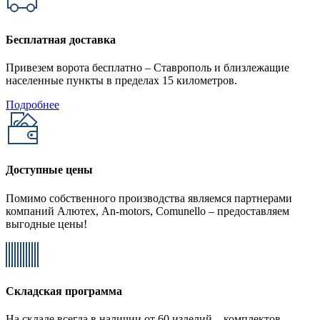
Бесплатная доставка
Привезем ворота бесплатно – Ставрополь и близлежащие
населенные пункты в пределах 15 километров.
Подробнее
Доступные цены
Помимо собственного производства являемся партнерами
компаний Алютех, An-motors, Comunello – предоставляем
выгодные цены!
Складская программа
На складе всегда в наличии от 60 изделий – комплектов