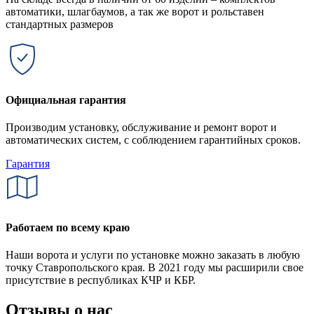
автоматики, шлагбаумов, а так же ворот и рольставен
стандартных размеров
Официальная гарантия
Производим установку, обслуживание и ремонт ворот и
автоматических систем, с соблюдением гарантийных сроков.
Гарантия
Работаем по всему краю
Наши ворота и услуги по установке можно заказать в любую
точку Ставропольского края. В 2021 году мы расширили свое
присутствие в республиках КЧР и КБР.
Отзывы о нас