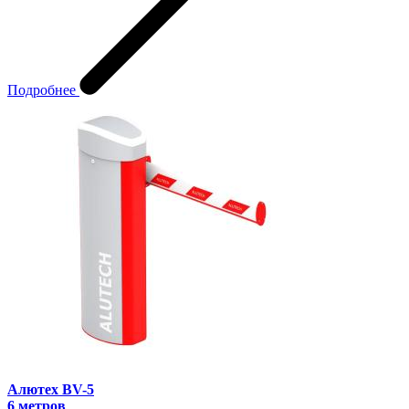
Подробнее
Алютех BV-5
6 метров