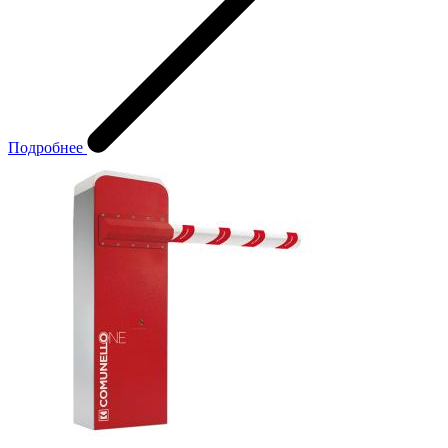
Подробнее