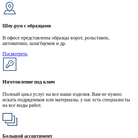
Шоу-рум с образцами
В офисе представлены образцы ворот, рольставен,
автоматики, шлагбаумов и др.
Посмотреть
Изготовление под ключ
Полный цикл услуг на все наши изделия. Вам не нужно
искать подрядчиков или материалы, у нас есть специалисты
на все виды работ.
Большой ассортимент