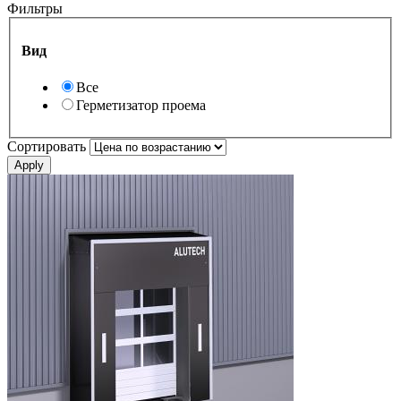
Фильтры
Вид
Все
Герметизатор проема
Сортировать