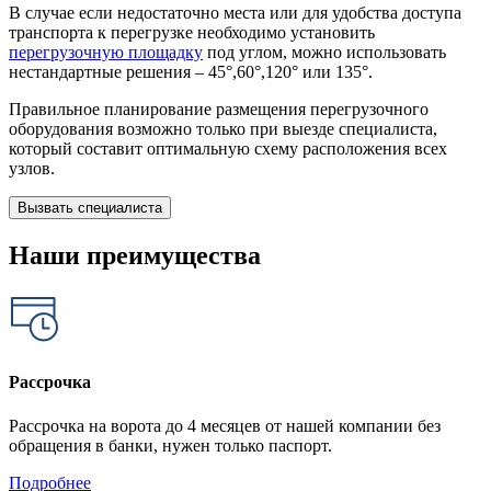
В случае если недостаточно места или для удобства доступа
транспорта к перегрузке необходимо установить
перегрузочную площадку
под углом, можно использовать
нестандартные решения – 45°,60°,120° или 135°.
Правильное планирование размещения перегрузочного
оборудования возможно только при выезде специалиста,
который составит оптимальную схему расположения всех
узлов.
Вызвать специалиста
Наши преимущества
Рассрочка
Рассрочка на ворота до 4 месяцев от нашей компании без
обращения в банки, нужен только паспорт.
Подробнее