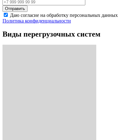
Даю согласие на обработку персональных данных
Политика конфиденциальности
Виды перегрузочных систем