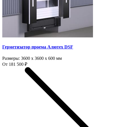
Герметизатор проема Алютех DSF
Размеры:
3600 x 3600 x 600 мм
От 181 500 ₽