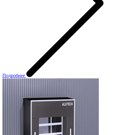
Подробнее