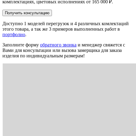
комплектациях, цветовых исполнениях от
165 000 ₽
.
Получить консультацию
Доступно 1 моделей перегрузок и 4 различных комлектаций
этого товара, а так же 3 примеров выполненных работ в
портфолио
.
Заполните форму
обратного звонка
и менеджер свяжется с
Вами для консультации или вызова замерщика для заказа
изделия по индивидуальным размерам!