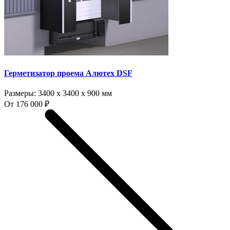
Герметизатор проема Алютех DSF
Размеры:
3400 x 3400 x 900 мм
От 176 000 ₽