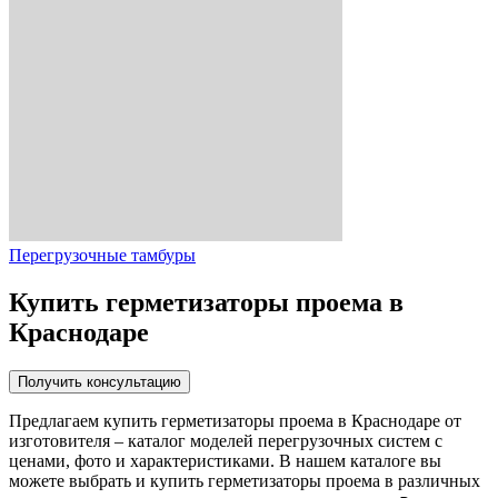
Перегрузочные тамбуры
Купить герметизаторы проема в
Краснодаре
Получить консультацию
Предлагаем купить герметизаторы проема в Краснодаре от
изготовителя – каталог моделей перегрузочных систем с
ценами, фото и характеристиками. В нашем каталоге вы
можете выбрать и купить герметизаторы проема в различных