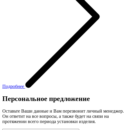
Подробнее
Персональное предложение
Оставьте Ваши данные и Вам перезвонит личный менеджер.
Он ответит на все вопросы, а также будет на связи на
протяжении всего периода установки изделия.