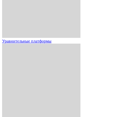
Уравнительные платформы