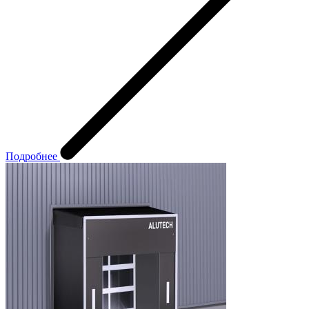
Подробнее