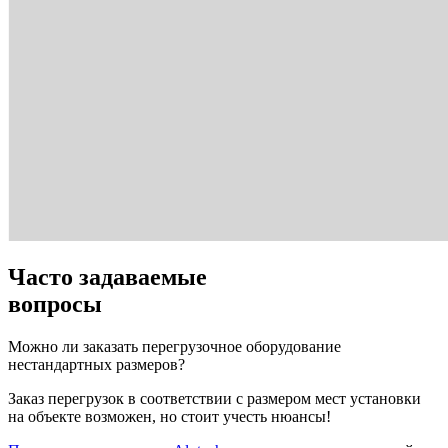
Часто задаваемые
вопросы
Можно ли заказать перегрузочное оборудование
нестандартных размеров?
Заказ перегрузок в соответствии с размером мест установки
на объекте возможен, но стоит учесть нюансы!