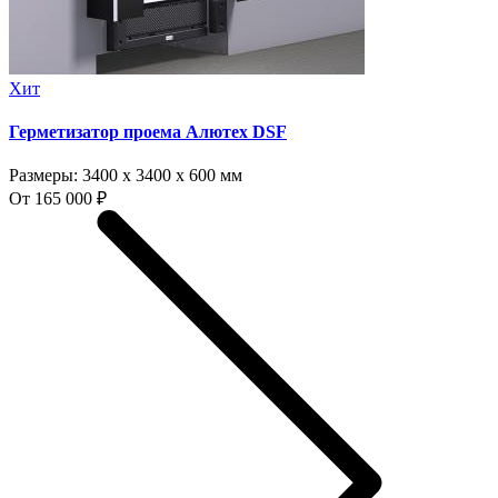
Хит
Герметизатор проема Алютех DSF
Размеры:
3400 x 3400 x 600 мм
От 165 000 ₽