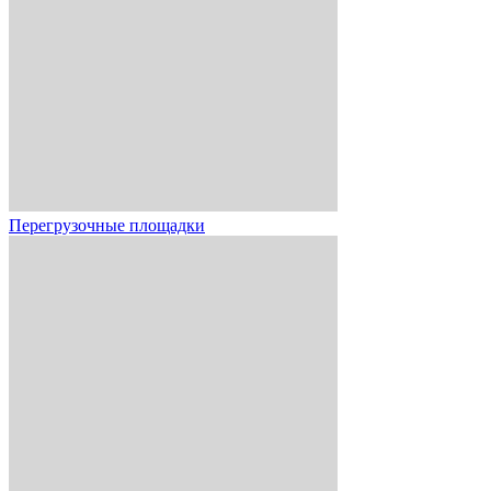
Перегрузочные площадки