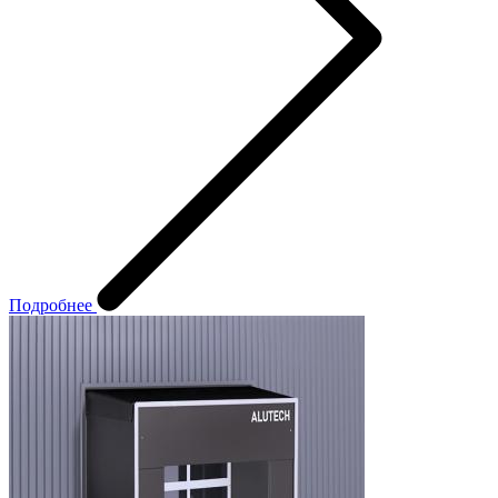
Подробнее