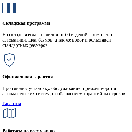
Складская программа
На складе всегда в наличии от 60 изделий – комплектов
автоматики, шлагбаумов, а так же ворот и рольставен
стандартных размеров
Официальная гарантия
Производим установку, обслуживание и ремонт ворот и
автоматических систем, с соблюдением гарантийных сроков.
Гарантия
Работаем по всему краю