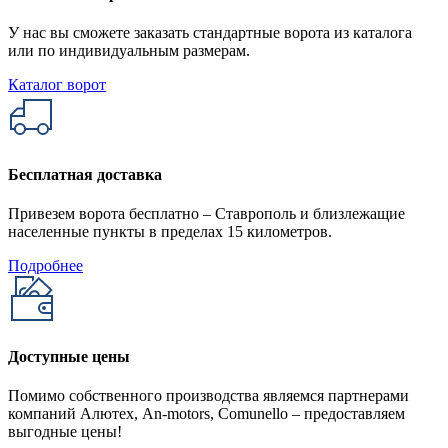
У нас вы сможете заказать стандартные ворота из каталога
или по индивидуальным размерам.
Каталог ворот
Бесплатная доставка
Привезем ворота бесплатно – Ставрополь и близлежащие
населенные пункты в пределах 15 километров.
Подробнее
Доступные цены
Помимо собственного производства являемся партнерами
компаний Алютех, An-motors, Comunello – предоставляем
выгодные цены!