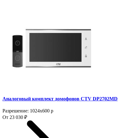
Аналоговый комплект домофонов CTV DP2702MD
Разрешение: 1024x600 p
От 23 030 ₽