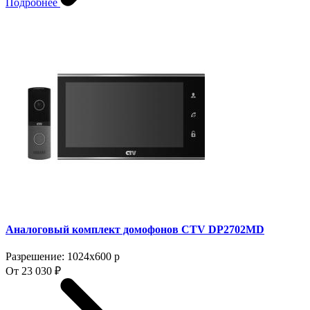
Подробнее
Аналоговый комплект домофонов CTV DP2702MD
Разрешение: 1024x600 p
От 23 030 ₽