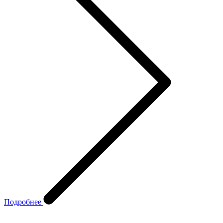
Подробнее