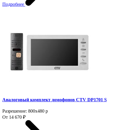
Подробнее
Аналоговый комплект домофонов CTV DP1701 S
Разрешение: 800x480 p
От 14 670 ₽