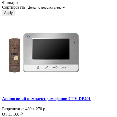
Фильтры
Сортировать
Аналоговый комплект домофонов CTV DP401
Разрешение: 480 х 270 p
От 11 160 ₽