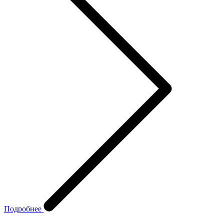
Подробнее