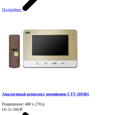
Подробнее
Аналоговый комплект домофонов CTV DP401
Разрешение: 480 х 270 p
От 11 160 ₽