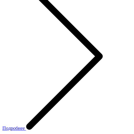
Подробнее