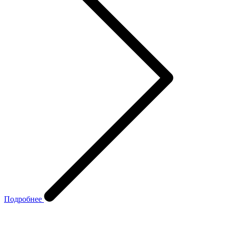
Подробнее