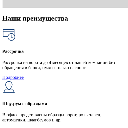
Наши преимущества
Рассрочка
Рассрочка на ворота до 4 месяцев от нашей компании без
обращения в банки, нужен только паспорт.
Подробнее
Шоу-рум с образцами
В офисе представлены образцы ворот, рольставен,
автоматики, шлагбаумов и др.