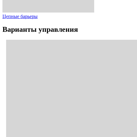
Цепные барьеры
Варианты управления