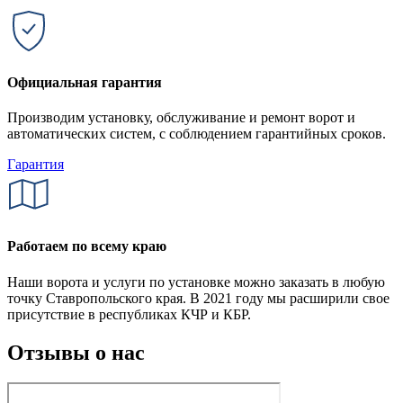
Официальная гарантия
Производим установку, обслуживание и ремонт ворот и
автоматических систем, с соблюдением гарантийных сроков.
Гарантия
Работаем по всему краю
Наши ворота и услуги по установке можно заказать в любую
точку Ставропольского края. В 2021 году мы расширили свое
присутствие в республиках КЧР и КБР.
Отзывы о нас