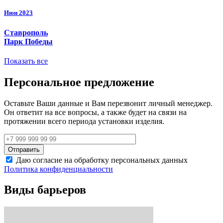
Июн 2023
Ставрополь
Парк Победы
Показать все
Персональное предложение
Оставьте Ваши данные и Вам перезвонит личный менеджер.
Он ответит на все вопросы, а также будет на связи на
протяжении всего периода установки изделия.
Даю согласие на обработку персональных данных
Политика конфиденциальности
Виды барьеров