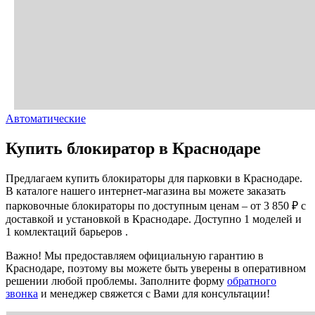
Автоматические
Купить блокиратор в Краснодаре
Предлагаем купить блокираторы для парковки в Краснодаре.
В каталоге нашего интернет-магазина вы можете заказать
парковочные блокираторы по доступным ценам – от 3 850 ₽ с
доставкой и установкой в Краснодаре. Доступно 1 моделей и
1 комлектаций барьеров .
Важно! Мы предоставляем официальную гарантию в
Краснодаре, поэтому вы можете быть уверены в оперативном
решении любой проблемы. Заполните форму
обратного
звонка
и менеджер свяжется с Вами для консультации!