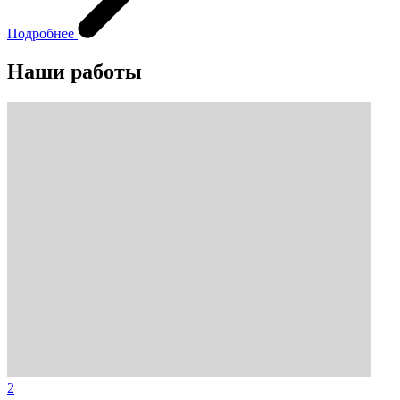
Подробнее
Наши работы
2