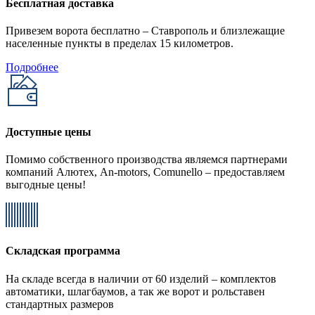
Бесплатная доставка
Привезем ворота бесплатно – Ставрополь и близлежащие
населенные пункты в пределах 15 километров.
Подробнее
Доступные цены
Помимо собственного производства являемся партнерами
компаний Алютех, An-motors, Comunello – предоставляем
выгодные цены!
Складская программа
На складе всегда в наличии от 60 изделий – комплектов
автоматики, шлагбаумов, а так же ворот и рольставен
стандартных размеров