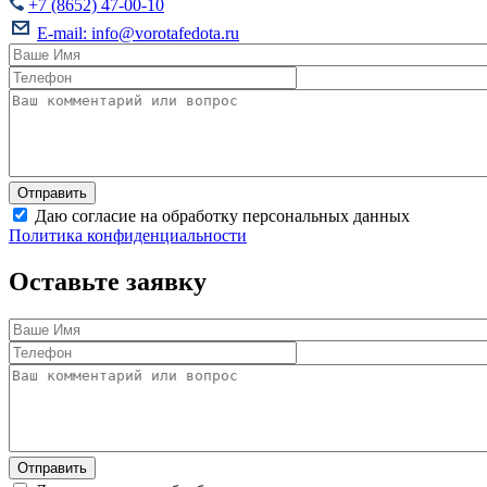
+7 (8652) 47-00-10
E-mail:
info@vorotafedota.ru
Даю согласие на обработку персональных данных
Политика конфиденциальности
Оставьте заявку