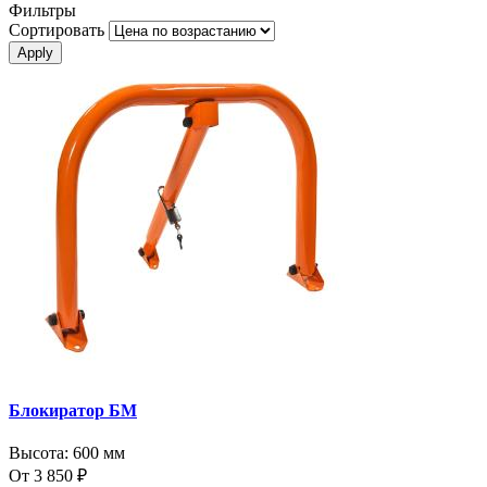
Фильтры
Сортировать
Блокиратор БМ
Высота:
600 мм
От 3 850 ₽