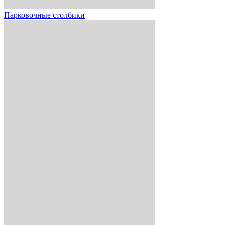
Парковочные столбики